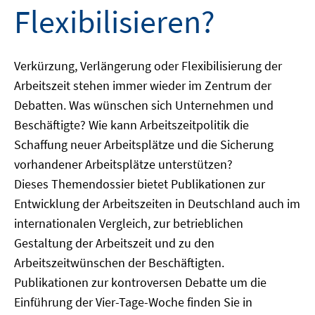
Flexibilisieren?
Verkürzung, Verlängerung oder Flexibilisierung der
Arbeitszeit stehen immer wieder im Zentrum der
Debatten. Was wünschen sich Unternehmen und
Beschäftigte? Wie kann Arbeitszeitpolitik die
Schaffung neuer Arbeitsplätze und die Sicherung
vorhandener Arbeitsplätze unterstützen?
Dieses Themendossier bietet Publikationen zur
Entwicklung der Arbeitszeiten in Deutschland auch im
internationalen Vergleich, zur betrieblichen
Gestaltung der Arbeitszeit und zu den
Arbeitszeitwünschen der Beschäftigten.
Publikationen zur kontroversen Debatte um die
Einführung der Vier-Tage-Woche finden Sie in