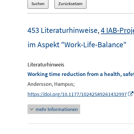
453 Literaturhinweise
,
4 IAB-Proj
im Aspekt "Work-Life-Balance"
Literaturhinweis
Working time reduction from a health, safe
Andersson, Hampus;
https://doi.org/10.1177/10242589261432997
mehr Informationen