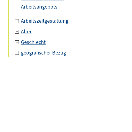
Arbeitsangebots
Arbeitszeitgestaltung
Alter
Geschlecht
geografischer Bezug