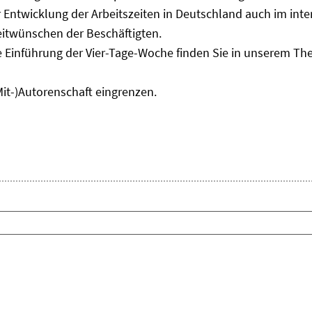
Entwicklung der Arbeitszeiten in Deutschland auch im inter
eitwünschen der Beschäftigten.
e Einführung der Vier-Tage-Woche finden Sie in unserem T
Mit-)Autorenschaft eingrenzen.