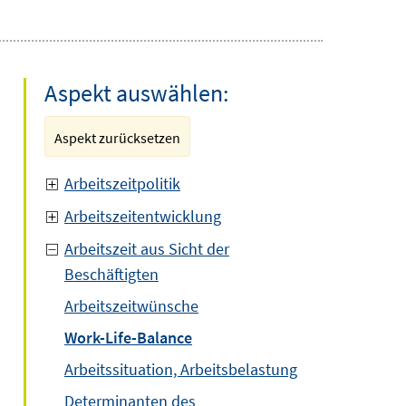
Aspekt auswählen:
Aspekt zurücksetzen
Arbeitszeitpolitik
Arbeitszeitentwicklung
Arbeitszeit aus Sicht der
Beschäftigten
Arbeitszeitwünsche
Work-Life-Balance
Arbeitssituation, Arbeitsbelastung
Determinanten des