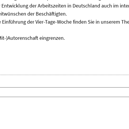
Entwicklung der Arbeitszeiten in Deutschland auch im inter
eitwünschen der Beschäftigten.
e Einführung der Vier-Tage-Woche finden Sie in unserem T
Mit-)Autorenschaft eingrenzen.