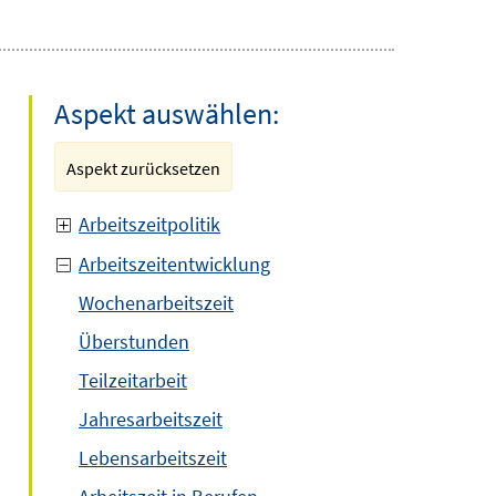
Aspekt auswählen:
Aspekt zurücksetzen
Arbeitszeitpolitik
Arbeitszeitentwicklung
Wochenarbeitszeit
Überstunden
Teilzeitarbeit
Jahresarbeitszeit
Lebensarbeitszeit