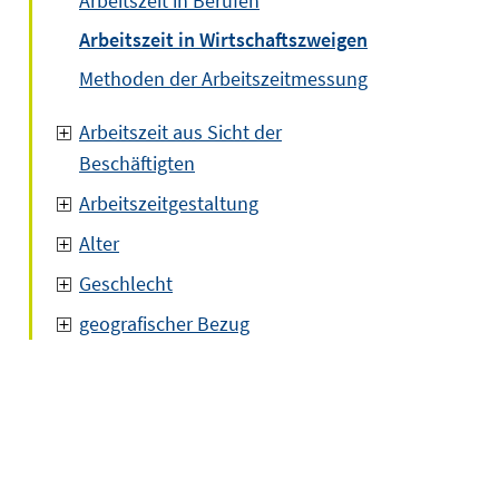
Arbeitszeit in Berufen
Arbeitszeit in Wirtschaftszweigen
Methoden der Arbeitszeitmessung
Arbeitszeit aus Sicht der
Beschäftigten
Arbeitszeitgestaltung
Alter
Geschlecht
geografischer Bezug