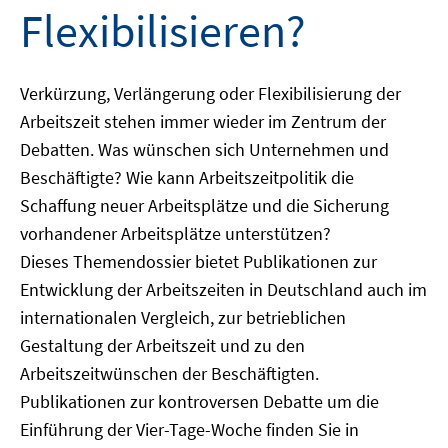
Flexibilisieren?
Verkürzung, Verlängerung oder Flexibilisierung der
Arbeitszeit stehen immer wieder im Zentrum der
Debatten. Was wünschen sich Unternehmen und
Beschäftigte? Wie kann Arbeitszeitpolitik die
Schaffung neuer Arbeitsplätze und die Sicherung
vorhandener Arbeitsplätze unterstützen?
Dieses Themendossier bietet Publikationen zur
Entwicklung der Arbeitszeiten in Deutschland auch im
internationalen Vergleich, zur betrieblichen
Gestaltung der Arbeitszeit und zu den
Arbeitszeitwünschen der Beschäftigten.
Publikationen zur kontroversen Debatte um die
Einführung der Vier-Tage-Woche finden Sie in