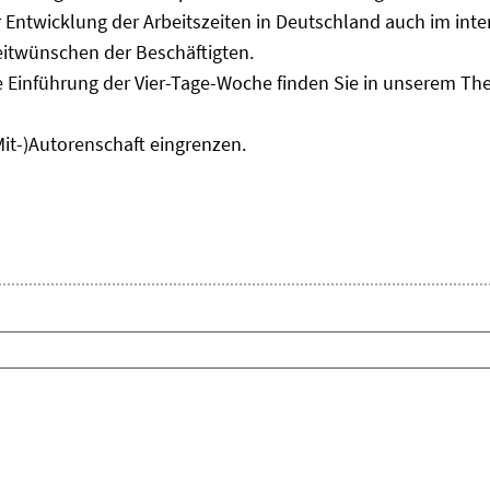
Entwicklung der Arbeitszeiten in Deutschland auch im inter
eitwünschen der Beschäftigten.
e Einführung der Vier-Tage-Woche finden Sie in unserem T
Mit-)Autorenschaft eingrenzen.