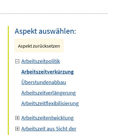
Aspekt auswählen:
Aspekt zurücksetzen
Arbeitszeitpolitik
Arbeitszeitverkürzung
Überstundenabbau
Arbeitszeitverlängerung
Arbeitszeitflexibilisierung
Arbeitszeitentwicklung
Arbeitszeit aus Sicht der