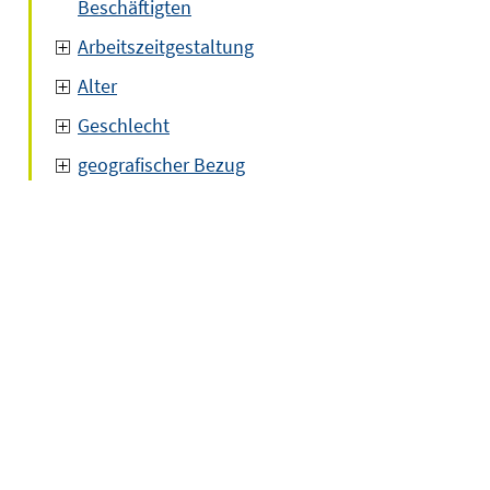
Beschäftigten
Arbeitszeitgestaltung
Alter
Geschlecht
geografischer Bezug