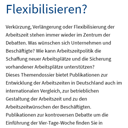
Flexibilisieren?
Verkürzung, Verlängerung oder Flexibilisierung der
Arbeitszeit stehen immer wieder im Zentrum der
Debatten. Was wünschen sich Unternehmen und
Beschäftigte? Wie kann Arbeitszeitpolitik die
Schaffung neuer Arbeitsplätze und die Sicherung
vorhandener Arbeitsplätze unterstützen?
Dieses Themendossier bietet Publikationen zur
Entwicklung der Arbeitszeiten in Deutschland auch im
internationalen Vergleich, zur betrieblichen
Gestaltung der Arbeitszeit und zu den
Arbeitszeitwünschen der Beschäftigten.
Publikationen zur kontroversen Debatte um die
Einführung der Vier-Tage-Woche finden Sie in