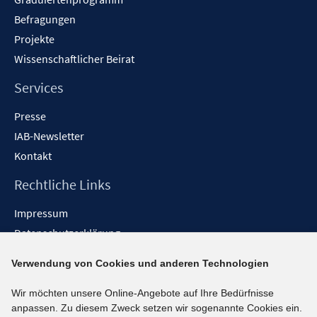
Befragungen
Projekte
Wissenschaftlicher Beirat
Services
Presse
IAB-Newsletter
Kontakt
Rechtliche Links
Impressum
Datenschutzerklärung
Erklärung zur Barrierefreiheit
Verwendung von Cookies und anderen Technologien
Barrieren melden
Wir möchten unsere Online-Angebote auf Ihre Bedürfnisse
Social-Media-Kanäle
anpassen. Zu diesem Zweck setzen wir sogenannte Cookies ein.