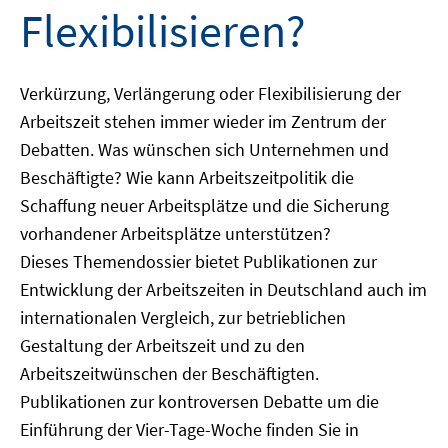
Flexibilisieren?
Verkürzung, Verlängerung oder Flexibilisierung der
Arbeitszeit stehen immer wieder im Zentrum der
Debatten. Was wünschen sich Unternehmen und
Beschäftigte? Wie kann Arbeitszeitpolitik die
Schaffung neuer Arbeitsplätze und die Sicherung
vorhandener Arbeitsplätze unterstützen?
Dieses Themendossier bietet Publikationen zur
Entwicklung der Arbeitszeiten in Deutschland auch im
internationalen Vergleich, zur betrieblichen
Gestaltung der Arbeitszeit und zu den
Arbeitszeitwünschen der Beschäftigten.
Publikationen zur kontroversen Debatte um die
Einführung der Vier-Tage-Woche finden Sie in