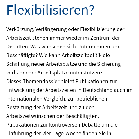
Flexibilisieren?
Verkürzung, Verlängerung oder Flexibilisierung der
Arbeitszeit stehen immer wieder im Zentrum der
Debatten. Was wünschen sich Unternehmen und
Beschäftigte? Wie kann Arbeitszeitpolitik die
Schaffung neuer Arbeitsplätze und die Sicherung
vorhandener Arbeitsplätze unterstützen?
Dieses Themendossier bietet Publikationen zur
Entwicklung der Arbeitszeiten in Deutschland auch im
internationalen Vergleich, zur betrieblichen
Gestaltung der Arbeitszeit und zu den
Arbeitszeitwünschen der Beschäftigten.
Publikationen zur kontroversen Debatte um die
Einführung der Vier-Tage-Woche finden Sie in