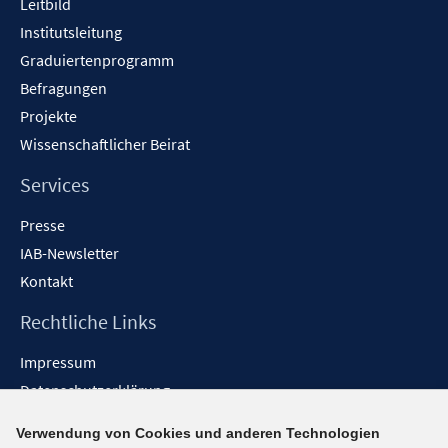
Leitbild
Institutsleitung
Graduiertenprogramm
Befragungen
Projekte
Wissenschaftlicher Beirat
Services
Presse
IAB-Newsletter
Kontakt
Rechtliche Links
Impressum
Datenschutzerklärung
Erklärung zur Barrierefreiheit
Verwendung von Cookies und anderen Technologien
Barrieren melden