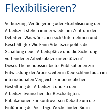
Flexibilisieren?
Verkürzung, Verlängerung oder Flexibilisierung der
Arbeitszeit stehen immer wieder im Zentrum der
Debatten. Was wünschen sich Unternehmen und
Beschäftigte? Wie kann Arbeitszeitpolitik die
Schaffung neuer Arbeitsplätze und die Sicherung
vorhandener Arbeitsplätze unterstützen?
Dieses Themendossier bietet Publikationen zur
Entwicklung der Arbeitszeiten in Deutschland auch im
internationalen Vergleich, zur betrieblichen
Gestaltung der Arbeitszeit und zu den
Arbeitszeitwünschen der Beschäftigten.
Publikationen zur kontroversen Debatte um die
Einführung der Vier-Tage-Woche finden Sie in