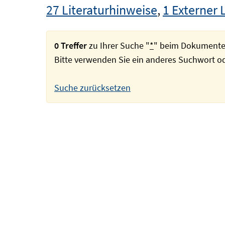
27 Literaturhinweise
,
1 Externer 
0 Treffer
zu Ihrer Suche "
*
" beim Dokumente
Bitte verwenden Sie ein anderes Suchwort 
Suche zurücksetzen