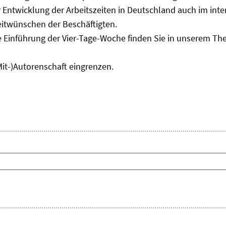
Entwicklung der Arbeitszeiten in Deutschland auch im inter
eitwünschen der Beschäftigten.
e Einführung der Vier-Tage-Woche finden Sie in unserem T
Mit-)Autorenschaft eingrenzen.