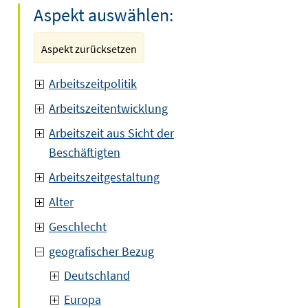
Aspekt auswählen:
Aspekt zurücksetzen
Arbeitszeitpolitik
Arbeitszeitentwicklung
Arbeitszeit aus Sicht der
Beschäftigten
Arbeitszeitgestaltung
Alter
Geschlecht
geografischer Bezug
Deutschland
Europa