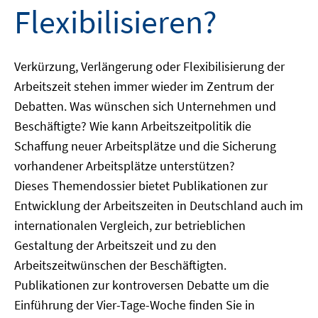
Flexibilisieren?
Verkürzung, Verlängerung oder Flexibilisierung der
Arbeitszeit stehen immer wieder im Zentrum der
Debatten. Was wünschen sich Unternehmen und
Beschäftigte? Wie kann Arbeitszeitpolitik die
Schaffung neuer Arbeitsplätze und die Sicherung
vorhandener Arbeitsplätze unterstützen?
Dieses Themendossier bietet Publikationen zur
Entwicklung der Arbeitszeiten in Deutschland auch im
internationalen Vergleich, zur betrieblichen
Gestaltung der Arbeitszeit und zu den
Arbeitszeitwünschen der Beschäftigten.
Publikationen zur kontroversen Debatte um die
Einführung der Vier-Tage-Woche finden Sie in