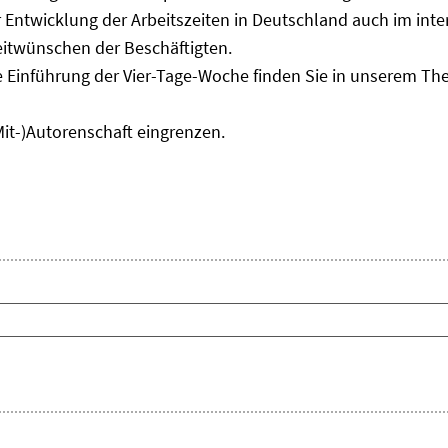
Entwicklung der Arbeitszeiten in Deutschland auch im inter
eitwünschen der Beschäftigten.
e Einführung der Vier-Tage-Woche finden Sie in unserem T
Mit-)Autorenschaft eingrenzen.