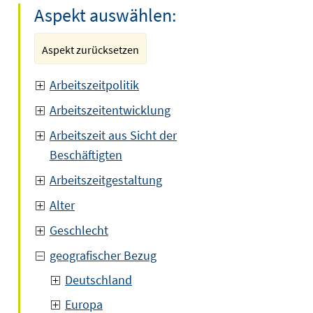
Aspekt auswählen:
Aspekt zurücksetzen
Arbeitszeitpolitik
Arbeitszeitentwicklung
Arbeitszeit aus Sicht der
Beschäftigten
Arbeitszeitgestaltung
Alter
Geschlecht
geografischer Bezug
Deutschland
Europa