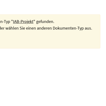
n-Typ "
IAB-Projekt
" gefunden.
oder wählen Sie einen anderen Dokumenten-Typ aus.