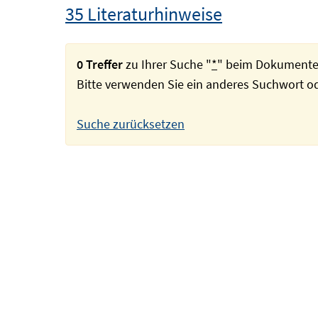
35 Literaturhinweise
0 Treffer
zu Ihrer Suche "
*
" beim Dokumente
Bitte verwenden Sie ein anderes Suchwort 
Suche zurücksetzen