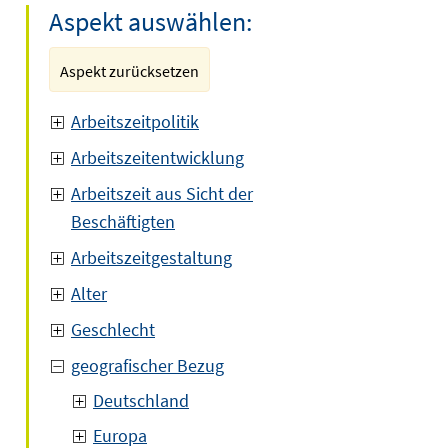
Aspekt auswählen:
Aspekt zurücksetzen
Arbeitszeitpolitik
Arbeitszeitentwicklung
Arbeitszeit aus Sicht der
Beschäftigten
Arbeitszeitgestaltung
Alter
Geschlecht
geografischer Bezug
Deutschland
Europa