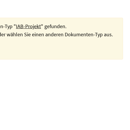
n-Typ "
IAB-Projekt
" gefunden.
oder wählen Sie einen anderen Dokumenten-Typ aus.