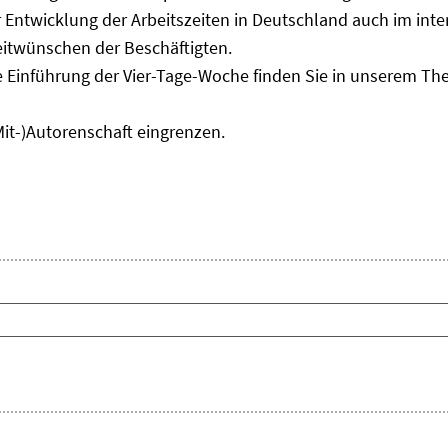
Entwicklung der Arbeitszeiten in Deutschland auch im inter
eitwünschen der Beschäftigten.
e Einführung der Vier-Tage-Woche finden Sie in unserem T
Mit-)Autorenschaft eingrenzen.