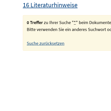
16 Literaturhinweise
0 Treffer
zu Ihrer Suche "
*
" beim Dokumente
Bitte verwenden Sie ein anderes Suchwort 
Suche zurücksetzen