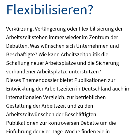
Flexibilisieren?
Verkürzung, Verlängerung oder Flexibilisierung der
Arbeitszeit stehen immer wieder im Zentrum der
Debatten. Was wünschen sich Unternehmen und
Beschäftigte? Wie kann Arbeitszeitpolitik die
Schaffung neuer Arbeitsplätze und die Sicherung
vorhandener Arbeitsplätze unterstützen?
Dieses Themendossier bietet Publikationen zur
Entwicklung der Arbeitszeiten in Deutschland auch im
internationalen Vergleich, zur betrieblichen
Gestaltung der Arbeitszeit und zu den
Arbeitszeitwünschen der Beschäftigten.
Publikationen zur kontroversen Debatte um die
Einführung der Vier-Tage-Woche finden Sie in