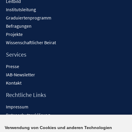
Leitbild
Institutsleitung
Graduiertenprogramm
Befragungen
Projekte
Wissenschaftlicher Beirat
Services
Presse
IAB-Newsletter
Kontakt
Rechtliche Links
Impressum
Datenschutzerklärung
Erklärung zur Barrierefreiheit
Verwendung von Cookies und anderen Technologien
Barrieren melden