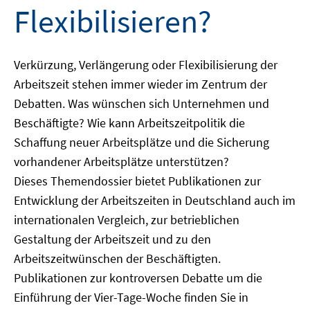
Flexibilisieren?
Verkürzung, Verlängerung oder Flexibilisierung der
Arbeitszeit stehen immer wieder im Zentrum der
Debatten. Was wünschen sich Unternehmen und
Beschäftigte? Wie kann Arbeitszeitpolitik die
Schaffung neuer Arbeitsplätze und die Sicherung
vorhandener Arbeitsplätze unterstützen?
Dieses Themendossier bietet Publikationen zur
Entwicklung der Arbeitszeiten in Deutschland auch im
internationalen Vergleich, zur betrieblichen
Gestaltung der Arbeitszeit und zu den
Arbeitszeitwünschen der Beschäftigten.
Publikationen zur kontroversen Debatte um die
Einführung der Vier-Tage-Woche finden Sie in