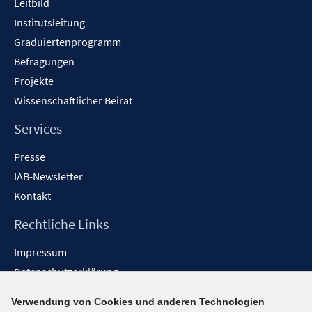
Leitbild
Institutsleitung
Graduiertenprogramm
Befragungen
Projekte
Wissenschaftlicher Beirat
Services
Presse
IAB-Newsletter
Kontakt
Rechtliche Links
Impressum
Datenschutzerklärung
Erklärung zur Barrierefreiheit
Verwendung von Cookies und anderen Technologien
Barrieren melden