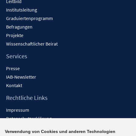
Leitbild
Institutsleitung
Graduiertenprogramm
Befragungen
Projekte
Wissenschaftlicher Beirat
Services
Presse
IAB-Newsletter
Kontakt
Rechtliche Links
Impressum
Datenschutzerklärung
Erklärung zur Barrierefreiheit
Verwendung von Cookies und anderen Technologien
Barrieren melden