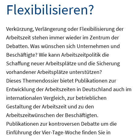
Flexibilisieren?
Verkürzung, Verlängerung oder Flexibilisierung der
Arbeitszeit stehen immer wieder im Zentrum der
Debatten. Was wünschen sich Unternehmen und
Beschäftigte? Wie kann Arbeitszeitpolitik die
Schaffung neuer Arbeitsplätze und die Sicherung
vorhandener Arbeitsplätze unterstützen?
Dieses Themendossier bietet Publikationen zur
Entwicklung der Arbeitszeiten in Deutschland auch im
internationalen Vergleich, zur betrieblichen
Gestaltung der Arbeitszeit und zu den
Arbeitszeitwünschen der Beschäftigten.
Publikationen zur kontroversen Debatte um die
Einführung der Vier-Tage-Woche finden Sie in