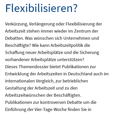
Flexibilisieren?
Verkürzung, Verlängerung oder Flexibilisierung der
Arbeitszeit stehen immer wieder im Zentrum der
Debatten. Was wünschen sich Unternehmen und
Beschäftigte? Wie kann Arbeitszeitpolitik die
Schaffung neuer Arbeitsplätze und die Sicherung
vorhandener Arbeitsplätze unterstützen?
Dieses Themendossier bietet Publikationen zur
Entwicklung der Arbeitszeiten in Deutschland auch im
internationalen Vergleich, zur betrieblichen
Gestaltung der Arbeitszeit und zu den
Arbeitszeitwünschen der Beschäftigten.
Publikationen zur kontroversen Debatte um die
Einführung der Vier-Tage-Woche finden Sie in