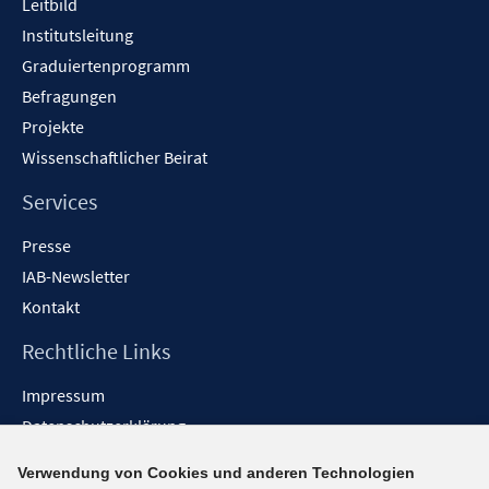
Leitbild
Institutsleitung
Graduiertenprogramm
Befragungen
Projekte
Wissenschaftlicher Beirat
Services
Presse
IAB-Newsletter
Kontakt
Rechtliche Links
Impressum
Datenschutzerklärung
Erklärung zur Barrierefreiheit
Verwendung von Cookies und anderen Technologien
Barrieren melden