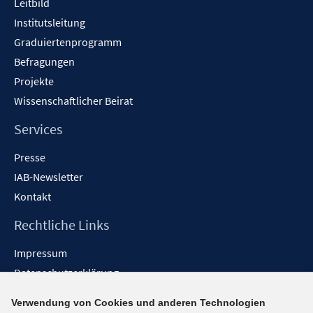
Leitbild
Institutsleitung
Graduiertenprogramm
Befragungen
Projekte
Wissenschaftlicher Beirat
Services
Presse
IAB-Newsletter
Kontakt
Rechtliche Links
Impressum
Datenschutzerklärung
Erklärung zur Barrierefreiheit
Verwendung von Cookies und anderen Technologien
Barrieren melden