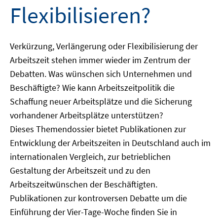
Flexibilisieren?
Verkürzung, Verlängerung oder Flexibilisierung der
Arbeitszeit stehen immer wieder im Zentrum der
Debatten. Was wünschen sich Unternehmen und
Beschäftigte? Wie kann Arbeitszeitpolitik die
Schaffung neuer Arbeitsplätze und die Sicherung
vorhandener Arbeitsplätze unterstützen?
Dieses Themendossier bietet Publikationen zur
Entwicklung der Arbeitszeiten in Deutschland auch im
internationalen Vergleich, zur betrieblichen
Gestaltung der Arbeitszeit und zu den
Arbeitszeitwünschen der Beschäftigten.
Publikationen zur kontroversen Debatte um die
Einführung der Vier-Tage-Woche finden Sie in