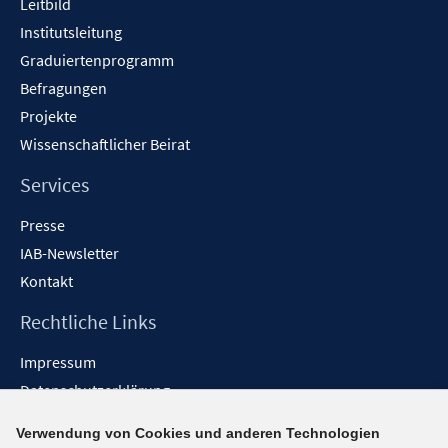
Leitbild
Institutsleitung
Graduiertenprogramm
Befragungen
Projekte
Wissenschaftlicher Beirat
Services
Presse
IAB-Newsletter
Kontakt
Rechtliche Links
Impressum
Datenschutzerklärung
Erklärung zur Barrierefreiheit
Verwendung von Cookies und anderen Technologien
Barrieren melden