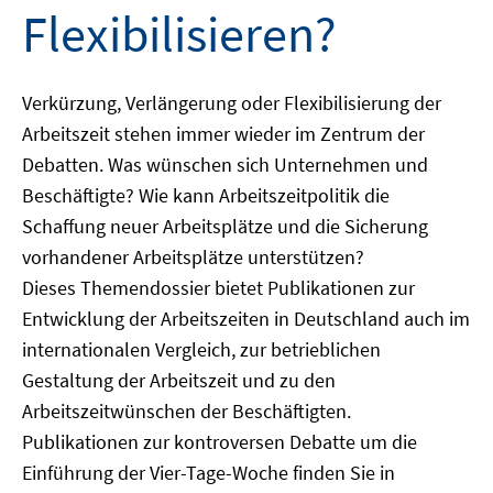
Flexibilisieren?
Verkürzung, Verlängerung oder Flexibilisierung der
Arbeitszeit stehen immer wieder im Zentrum der
Debatten. Was wünschen sich Unternehmen und
Beschäftigte? Wie kann Arbeitszeitpolitik die
Schaffung neuer Arbeitsplätze und die Sicherung
vorhandener Arbeitsplätze unterstützen?
Dieses Themendossier bietet Publikationen zur
Entwicklung der Arbeitszeiten in Deutschland auch im
internationalen Vergleich, zur betrieblichen
Gestaltung der Arbeitszeit und zu den
Arbeitszeitwünschen der Beschäftigten.
Publikationen zur kontroversen Debatte um die
Einführung der Vier-Tage-Woche finden Sie in