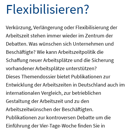
Flexibilisieren?
Verkürzung, Verlängerung oder Flexibilisierung der
Arbeitszeit stehen immer wieder im Zentrum der
Debatten. Was wünschen sich Unternehmen und
Beschäftigte? Wie kann Arbeitszeitpolitik die
Schaffung neuer Arbeitsplätze und die Sicherung
vorhandener Arbeitsplätze unterstützen?
Dieses Themendossier bietet Publikationen zur
Entwicklung der Arbeitszeiten in Deutschland auch im
internationalen Vergleich, zur betrieblichen
Gestaltung der Arbeitszeit und zu den
Arbeitszeitwünschen der Beschäftigten.
Publikationen zur kontroversen Debatte um die
Einführung der Vier-Tage-Woche finden Sie in