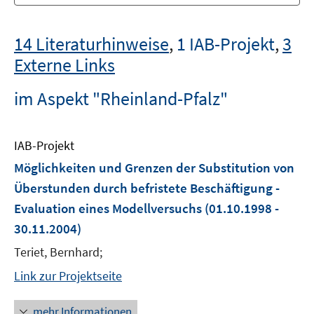
14 Literaturhinweise
,
1 IAB-Projekt
,
3
Externe Links
im Aspekt "Rheinland-Pfalz"
IAB-Projekt
Möglichkeiten und Grenzen der Substitution von
Überstunden durch befristete Beschäftigung -
Evaluation eines Modellversuchs
(01.10.1998 -
30.11.2004)
Teriet, Bernhard;
Link zur Projektseite
mehr Informationen