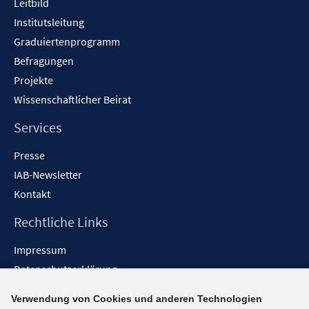
Leitbild
Institutsleitung
Graduiertenprogramm
Befragungen
Projekte
Wissenschaftlicher Beirat
Services
Presse
IAB-Newsletter
Kontakt
Rechtliche Links
Impressum
Datenschutzerklärung
Erklärung zur Barrierefreiheit
Verwendung von Cookies und anderen Technologien
Barrieren melden