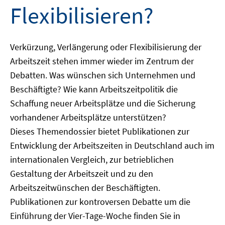
Flexibilisieren?
Verkürzung, Verlängerung oder Flexibilisierung der
Arbeitszeit stehen immer wieder im Zentrum der
Debatten. Was wünschen sich Unternehmen und
Beschäftigte? Wie kann Arbeitszeitpolitik die
Schaffung neuer Arbeitsplätze und die Sicherung
vorhandener Arbeitsplätze unterstützen?
Dieses Themendossier bietet Publikationen zur
Entwicklung der Arbeitszeiten in Deutschland auch im
internationalen Vergleich, zur betrieblichen
Gestaltung der Arbeitszeit und zu den
Arbeitszeitwünschen der Beschäftigten.
Publikationen zur kontroversen Debatte um die
Einführung der Vier-Tage-Woche finden Sie in