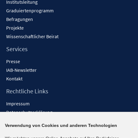
Institutsleitung
Graduiertenprogramm
Befragungen
Projekte
Wissenschaftlicher Beirat
Services
Presse
IAB-Newsletter
Kontakt
Rechtliche Links
Impressum
Datenschutzerklärung
Erklärung zur Barrierefreiheit
Verwendung von Cookies und anderen Technologien
Barrieren melden