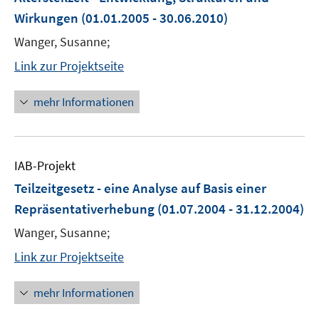
Wirkungen
(01.01.2005 - 30.06.2010)
Wanger, Susanne;
Link zur Projektseite
mehr Informationen
IAB-Projekt
Teilzeitgesetz - eine Analyse auf Basis einer
Repräsentativerhebung
(01.07.2004 - 31.12.2004)
Wanger, Susanne;
Link zur Projektseite
mehr Informationen