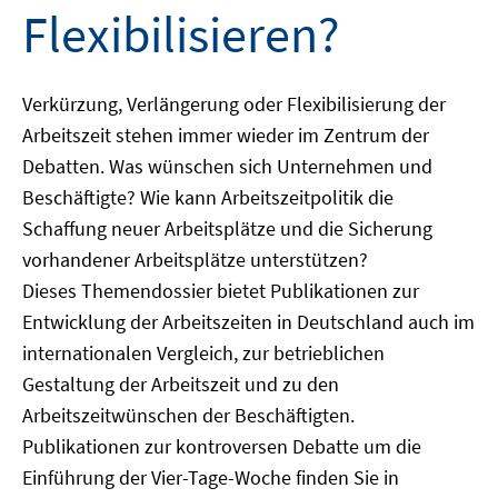
Flexibilisieren?
Verkürzung, Verlängerung oder Flexibilisierung der
Arbeitszeit stehen immer wieder im Zentrum der
Debatten. Was wünschen sich Unternehmen und
Beschäftigte? Wie kann Arbeitszeitpolitik die
Schaffung neuer Arbeitsplätze und die Sicherung
vorhandener Arbeitsplätze unterstützen?
Dieses Themendossier bietet Publikationen zur
Entwicklung der Arbeitszeiten in Deutschland auch im
internationalen Vergleich, zur betrieblichen
Gestaltung der Arbeitszeit und zu den
Arbeitszeitwünschen der Beschäftigten.
Publikationen zur kontroversen Debatte um die
Einführung der Vier-Tage-Woche finden Sie in