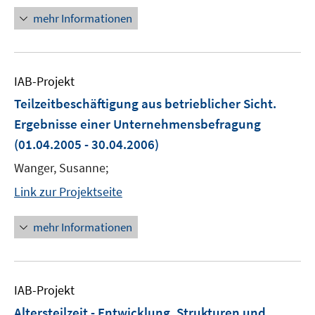
mehr Informationen
IAB-Projekt
Teilzeitbeschäftigung aus betrieblicher Sicht.
Ergebnisse einer Unternehmensbefragung
(01.04.2005 - 30.04.2006)
Wanger, Susanne;
Link zur Projektseite
mehr Informationen
IAB-Projekt
Altersteilzeit - Entwicklung, Strukturen und