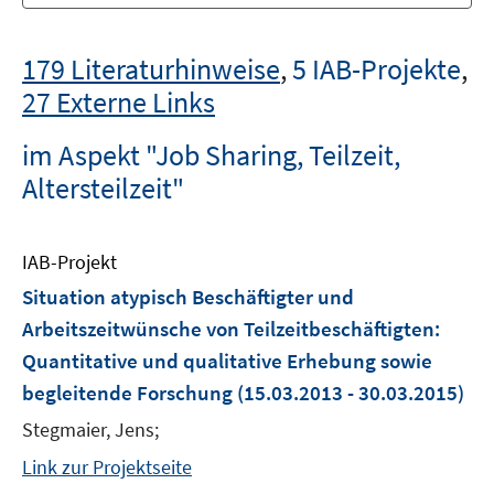
179 Literaturhinweise
,
5 IAB-Projekte
,
27 Externe Links
im Aspekt "Job Sharing, Teilzeit,
Altersteilzeit"
IAB-Projekt
Situation atypisch Beschäftigter und
Arbeitszeitwünsche von Teilzeitbeschäftigten:
Quantitative und qualitative Erhebung sowie
begleitende Forschung
(15.03.2013 - 30.03.2015)
Stegmaier, Jens;
Link zur Projektseite