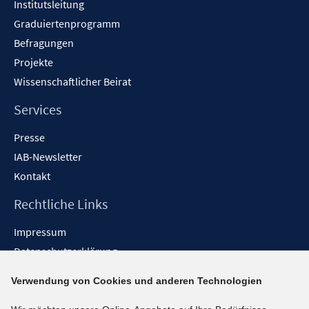
Institutsleitung
Graduiertenprogramm
Befragungen
Projekte
Wissenschaftlicher Beirat
Services
Presse
IAB-Newsletter
Kontakt
Rechtliche Links
Impressum
Datenschutzerklärung
Erklärung zur Barrierefreiheit
Verwendung von Cookies und anderen Technologien
Barrieren melden