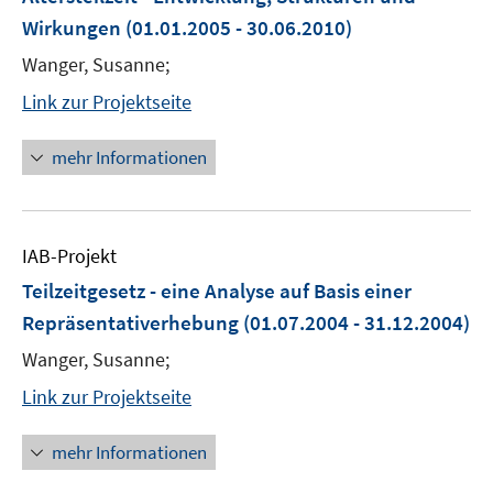
Wirkungen
(01.01.2005 - 30.06.2010)
Wanger, Susanne;
Link zur Projektseite
mehr Informationen
IAB-Projekt
Teilzeitgesetz - eine Analyse auf Basis einer
Repräsentativerhebung
(01.07.2004 - 31.12.2004)
Wanger, Susanne;
Link zur Projektseite
mehr Informationen