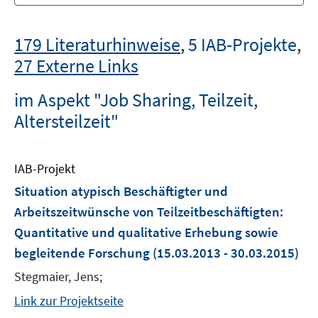
179 Literaturhinweise
,
5 IAB-Projekte
,
27 Externe Links
im Aspekt "Job Sharing, Teilzeit,
Altersteilzeit"
IAB-Projekt
Situation atypisch Beschäftigter und
Arbeitszeitwünsche von Teilzeitbeschäftigten:
Quantitative und qualitative Erhebung sowie
begleitende Forschung
(15.03.2013 - 30.03.2015)
Stegmaier, Jens;
Link zur Projektseite