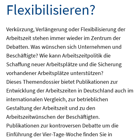
Flexibilisieren?
Verkürzung, Verlängerung oder Flexibilisierung der
Arbeitszeit stehen immer wieder im Zentrum der
Debatten. Was wünschen sich Unternehmen und
Beschäftigte? Wie kann Arbeitszeitpolitik die
Schaffung neuer Arbeitsplätze und die Sicherung
vorhandener Arbeitsplätze unterstützen?
Dieses Themendossier bietet Publikationen zur
Entwicklung der Arbeitszeiten in Deutschland auch im
internationalen Vergleich, zur betrieblichen
Gestaltung der Arbeitszeit und zu den
Arbeitszeitwünschen der Beschäftigten.
Publikationen zur kontroversen Debatte um die
Einführung der Vier-Tage-Woche finden Sie in