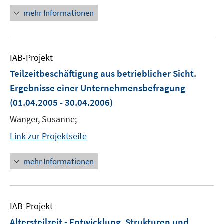
mehr Informationen
IAB-Projekt
Teilzeitbeschäftigung aus betrieblicher Sicht.
Ergebnisse einer Unternehmensbefragung
(01.04.2005 - 30.04.2006)
Wanger, Susanne;
Link zur Projektseite
mehr Informationen
IAB-Projekt
Altersteilzeit - Entwicklung, Strukturen und