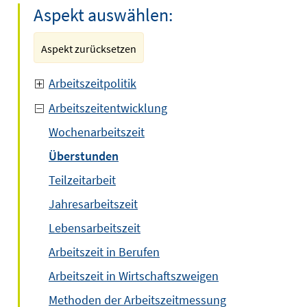
Aspekt auswählen:
Aspekt zurücksetzen
Arbeitszeitpolitik
Arbeitszeitentwicklung
Wochenarbeitszeit
Überstunden
Teilzeitarbeit
Jahresarbeitszeit
Lebensarbeitszeit
Arbeitszeit in Berufen
Arbeitszeit in Wirtschaftszweigen
Methoden der Arbeitszeitmessung