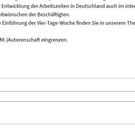
Entwicklung der Arbeitszeiten in Deutschland auch im inter
eitwünschen der Beschäftigten.
e Einführung der Vier-Tage-Woche finden Sie in unserem T
Mit-)Autorenschaft eingrenzen.