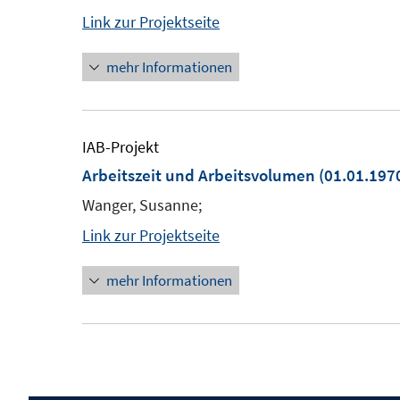
Link zur Projektseite
mehr Informationen
IAB-Projekt
Arbeitszeit und Arbeitsvolumen
(01.01.1970
Wanger, Susanne;
Link zur Projektseite
mehr Informationen