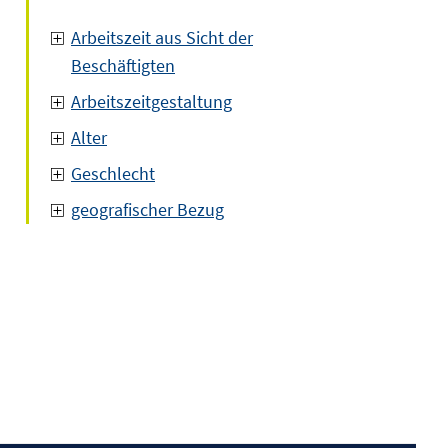
Arbeitszeit aus Sicht der
Beschäftigten
Arbeitszeitgestaltung
Alter
Geschlecht
geografischer Bezug