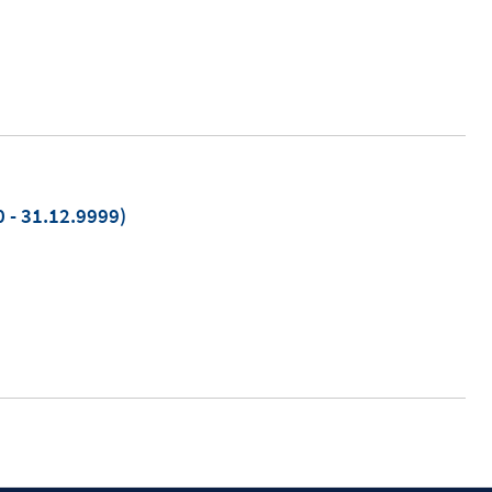
 - 31.12.9999)