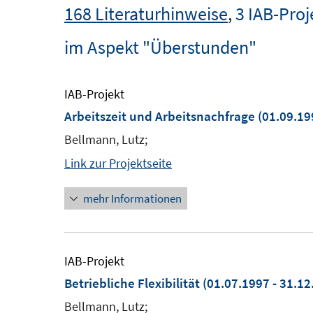
168 Literaturhinweise
,
3 IAB-Proj
im Aspekt "Überstunden"
IAB-Projekt
Arbeitszeit und Arbeitsnachfrage
(01.09.19
Bellmann, Lutz;
Link zur Projektseite
mehr Informationen
IAB-Projekt
Betriebliche Flexibilität
(01.07.1997 - 31.12
Bellmann, Lutz;