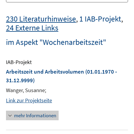
230 Literaturhinweise
,
1 IAB-Projekt
,
24 Externe Links
im Aspekt "Wochenarbeitszeit"
IAB-Projekt
Arbeitszeit und Arbeitsvolumen
(01.01.1970 -
31.12.9999)
Wanger, Susanne;
Link zur Projektseite
mehr Informationen