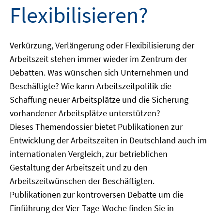
Flexibilisieren?
Verkürzung, Verlängerung oder Flexibilisierung der
Arbeitszeit stehen immer wieder im Zentrum der
Debatten. Was wünschen sich Unternehmen und
Beschäftigte? Wie kann Arbeitszeitpolitik die
Schaffung neuer Arbeitsplätze und die Sicherung
vorhandener Arbeitsplätze unterstützen?
Dieses Themendossier bietet Publikationen zur
Entwicklung der Arbeitszeiten in Deutschland auch im
internationalen Vergleich, zur betrieblichen
Gestaltung der Arbeitszeit und zu den
Arbeitszeitwünschen der Beschäftigten.
Publikationen zur kontroversen Debatte um die
Einführung der Vier-Tage-Woche finden Sie in