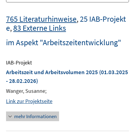
765 Literaturhinweise
,
25 IAB-Projekt
e
,
83 Externe Links
im Aspekt "Arbeitszeitentwicklung"
IAB-Projekt
Arbeitszeit und Arbeitsvolumen 2025
(01.03.2025
- 28.02.2026)
Wanger, Susanne;
Link zur Projektseite
mehr Informationen