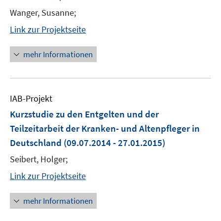
Wanger, Susanne;
Link zur Projektseite
mehr Informationen
IAB-Projekt
Kurzstudie zu den Entgelten und der
Teilzeitarbeit der Kranken- und Altenpfleger in
Deutschland
(09.07.2014 - 27.01.2015)
Seibert, Holger;
Link zur Projektseite
mehr Informationen