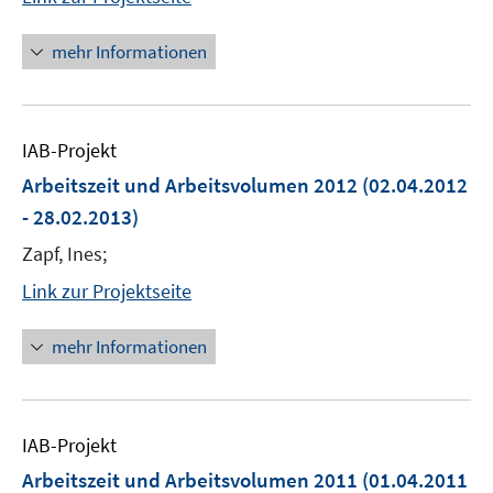
mehr Informationen
IAB-Projekt
Arbeitszeit und Arbeitsvolumen 2012
(02.04.2012
- 28.02.2013)
Zapf, Ines;
Link zur Projektseite
mehr Informationen
IAB-Projekt
Arbeitszeit und Arbeitsvolumen 2011
(01.04.2011