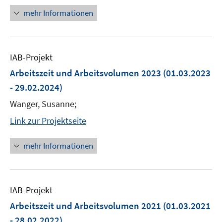
mehr Informationen
IAB-Projekt
Arbeitszeit und Arbeitsvolumen 2023
(01.03.2023
- 29.02.2024)
Wanger, Susanne;
Link zur Projektseite
mehr Informationen
IAB-Projekt
Arbeitszeit und Arbeitsvolumen 2021
(01.03.2021
- 28.02.2022)