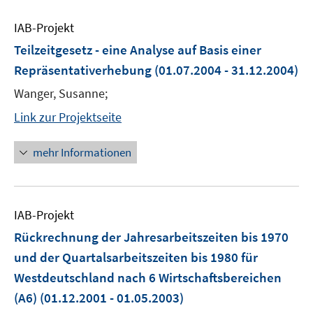
IAB-Projekt
Teilzeitgesetz - eine Analyse auf Basis einer
Repräsentativerhebung
(01.07.2004 - 31.12.2004)
Wanger, Susanne;
Link zur Projektseite
mehr Informationen
IAB-Projekt
Rückrechnung der Jahresarbeitszeiten bis 1970
und der Quartalsarbeitszeiten bis 1980 für
Westdeutschland nach 6 Wirtschaftsbereichen
(A6)
(01.12.2001 - 01.05.2003)