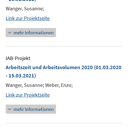
Wanger, Susanne;
Link zur Projektseite
mehr Informationen
IAB-Projekt
Arbeitszeit und Arbeitsvolumen 2020
(01.03.2020
- 15.03.2021)
Wanger, Susanne; Weber, Enzo;
Link zur Projektseite
mehr Informationen