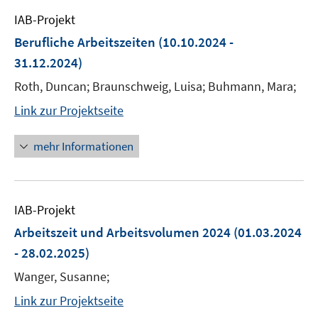
IAB-Projekt
Berufliche Arbeitszeiten
(10.10.2024 -
31.12.2024)
Roth, Duncan; Braunschweig, Luisa; Buhmann, Mara;
Link zur Projektseite
mehr Informationen
IAB-Projekt
Arbeitszeit und Arbeitsvolumen 2024
(01.03.2024
- 28.02.2025)
Wanger, Susanne;
Link zur Projektseite