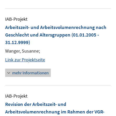
IAB-Projekt
Arbeitszeit- und Arbeitsvolumenrechnung nach
Geschlecht und Altersgruppen
(01.01.2005 -
31.12.9999)
Wanger, Susanne;
Link zur Projektseite
mehr Informationen
IAB-Projekt
Revision der Arbeitszeit- und
Arbeitsvolumenrechnung im Rahmen der VGR-