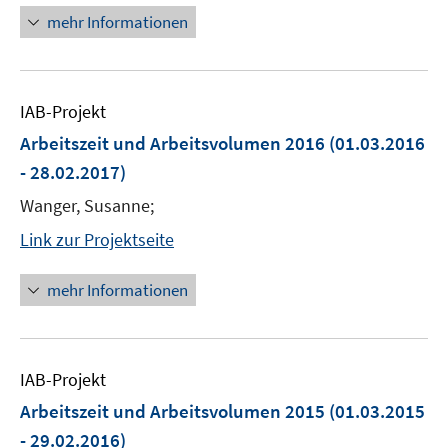
mehr Informationen
IAB-Projekt
Arbeitszeit und Arbeitsvolumen 2016
(01.03.2016
- 28.02.2017)
Wanger, Susanne;
Link zur Projektseite
mehr Informationen
IAB-Projekt
Arbeitszeit und Arbeitsvolumen 2015
(01.03.2015
- 29.02.2016)