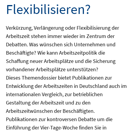
Flexibilisieren?
Verkürzung, Verlängerung oder Flexibilisierung der
Arbeitszeit stehen immer wieder im Zentrum der
Debatten. Was wünschen sich Unternehmen und
Beschäftigte? Wie kann Arbeitszeitpolitik die
Schaffung neuer Arbeitsplätze und die Sicherung
vorhandener Arbeitsplätze unterstützen?
Dieses Themendossier bietet Publikationen zur
Entwicklung der Arbeitszeiten in Deutschland auch im
internationalen Vergleich, zur betrieblichen
Gestaltung der Arbeitszeit und zu den
Arbeitszeitwünschen der Beschäftigten.
Publikationen zur kontroversen Debatte um die
Einführung der Vier-Tage-Woche finden Sie in