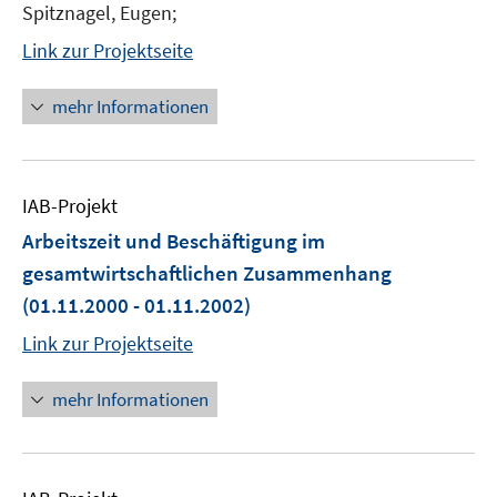
Spitznagel, Eugen;
Link zur Projektseite
mehr Informationen
IAB-Projekt
Arbeitszeit und Beschäftigung im
gesamtwirtschaftlichen Zusammenhang
(01.11.2000 - 01.11.2002)
Link zur Projektseite
mehr Informationen