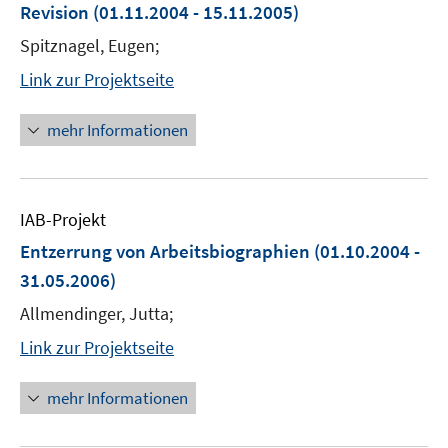
Revision
(01.11.2004 - 15.11.2005)
Spitznagel, Eugen;
Link zur Projektseite
mehr Informationen
IAB-Projekt
Entzerrung von Arbeitsbiographien
(01.10.2004 -
31.05.2006)
Allmendinger, Jutta;
Link zur Projektseite
mehr Informationen