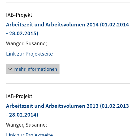
IAB-Projekt
Arbeitszeit und Arbeitsvolumen 2014
(01.02.2014
- 28.02.2015)
Wanger, Susanne;
Link zur Projektseite
mehr Informationen
IAB-Projekt
Arbeitszeit und Arbeitsvolumen 2013
(01.02.2013
- 28.02.2014)
Wanger, Susanne;
Link zur Projektseite