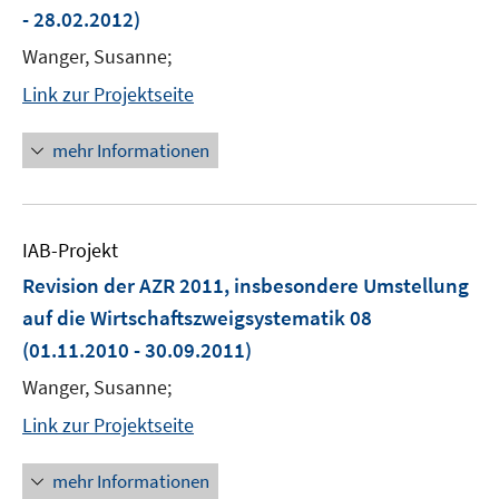
- 28.02.2012)
Wanger, Susanne;
Link zur Projektseite
mehr Informationen
IAB-Projekt
Revision der AZR 2011, insbesondere Umstellung
auf die Wirtschaftszweigsystematik 08
(01.11.2010 - 30.09.2011)
Wanger, Susanne;
Link zur Projektseite
mehr Informationen