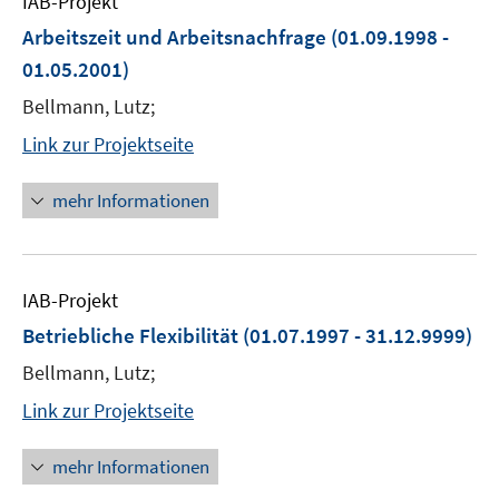
IAB-Projekt
Arbeitszeit und Arbeitsnachfrage
(01.09.1998 -
01.05.2001)
Bellmann, Lutz;
Link zur Projektseite
mehr Informationen
IAB-Projekt
Betriebliche Flexibilität
(01.07.1997 - 31.12.9999)
Bellmann, Lutz;
Link zur Projektseite
mehr Informationen