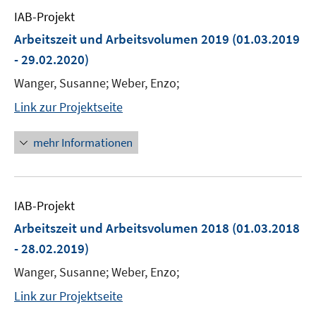
IAB-Projekt
Arbeitszeit und Arbeitsvolumen 2019
(01.03.2019
- 29.02.2020)
Wanger, Susanne; Weber, Enzo;
Link zur Projektseite
mehr Informationen
IAB-Projekt
Arbeitszeit und Arbeitsvolumen 2018
(01.03.2018
- 28.02.2019)
Wanger, Susanne; Weber, Enzo;
Link zur Projektseite