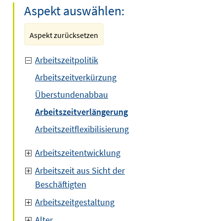
Aspekt auswählen:
Aspekt zurücksetzen
Arbeitszeitpolitik
Arbeitszeitverkürzung
Überstundenabbau
Arbeitszeitverlängerung
Arbeitszeitflexibilisierung
Arbeitszeitentwicklung
Arbeitszeit aus Sicht der
Beschäftigten
Arbeitszeitgestaltung
Alter