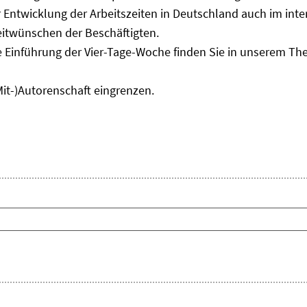
Entwicklung der Arbeitszeiten in Deutschland auch im inter
eitwünschen der Beschäftigten.
e Einführung der Vier-Tage-Woche finden Sie in unserem T
Mit-)Autorenschaft eingrenzen.