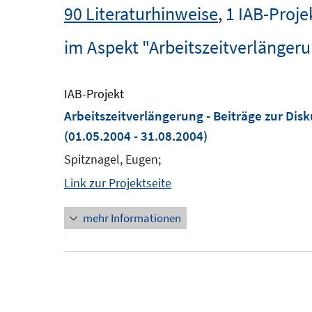
90 Literaturhinweise
,
1 IAB-Proje
im Aspekt "Arbeitszeitverlänger
IAB-Projekt
Arbeitszeitverlängerung - Beiträge zur Dis
(01.05.2004 - 31.08.2004)
Spitznagel, Eugen;
Link zur Projektseite
mehr Informationen