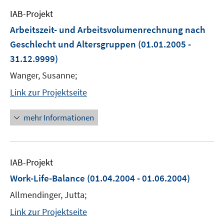
IAB-Projekt
Arbeitszeit- und Arbeitsvolumenrechnung nach
Geschlecht und Altersgruppen
(01.01.2005 -
31.12.9999)
Wanger, Susanne;
Link zur Projektseite
mehr Informationen
IAB-Projekt
Work-Life-Balance
(01.04.2004 - 01.06.2004)
Allmendinger, Jutta;
Link zur Projektseite