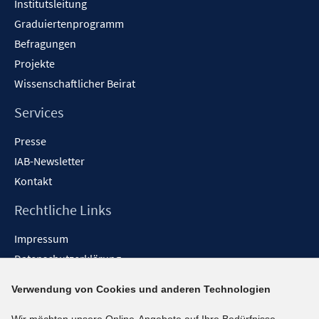
Institutsleitung
Graduiertenprogramm
Befragungen
Projekte
Wissenschaftlicher Beirat
Services
Presse
IAB-Newsletter
Kontakt
Rechtliche Links
Impressum
Datenschutzerklärung
Erklärung zur Barrierefreiheit
Verwendung von Cookies und anderen Technologien
Barrieren melden