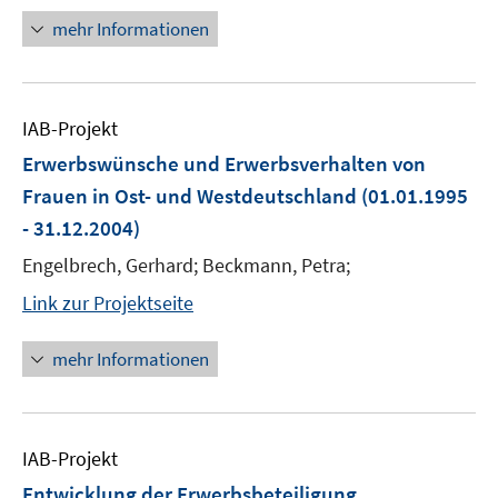
mehr Informationen
IAB-Projekt
Erwerbswünsche und Erwerbsverhalten von
Frauen in Ost- und Westdeutschland
(01.01.1995
- 31.12.2004)
Engelbrech, Gerhard; Beckmann, Petra;
Link zur Projektseite
mehr Informationen
IAB-Projekt
Entwicklung der Erwerbsbeteiligung,