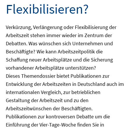
Flexibilisieren?
Verkürzung, Verlängerung oder Flexibilisierung der
Arbeitszeit stehen immer wieder im Zentrum der
Debatten. Was wünschen sich Unternehmen und
Beschäftigte? Wie kann Arbeitszeitpolitik die
Schaffung neuer Arbeitsplätze und die Sicherung
vorhandener Arbeitsplätze unterstützen?
Dieses Themendossier bietet Publikationen zur
Entwicklung der Arbeitszeiten in Deutschland auch im
internationalen Vergleich, zur betrieblichen
Gestaltung der Arbeitszeit und zu den
Arbeitszeitwünschen der Beschäftigten.
Publikationen zur kontroversen Debatte um die
Einführung der Vier-Tage-Woche finden Sie in