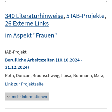
340 Literaturhinweise
,
5 IAB-Projekte
,
26 Externe Links
im Aspekt "Frauen"
IAB-Projekt
Berufliche Arbeitszeiten
(10.10.2024 -
31.12.2024)
Roth, Duncan; Braunschweig, Luisa; Buhmann, Mara;
Link zur Projektseite
mehr Informationen