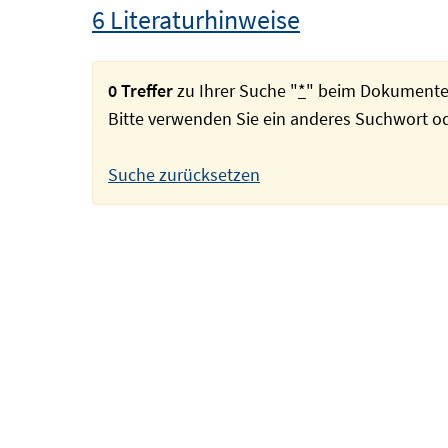
6 Literaturhinweise
0 Treffer
zu Ihrer Suche "
*
" beim Dokumente
Bitte verwenden Sie ein anderes Suchwort 
Suche zurücksetzen