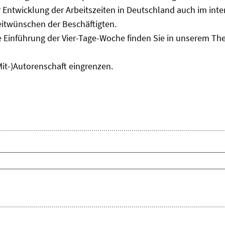
Entwicklung der Arbeitszeiten in Deutschland auch im inter
eitwünschen der Beschäftigten.
e Einführung der Vier-Tage-Woche finden Sie in unserem T
Mit-)Autorenschaft eingrenzen.