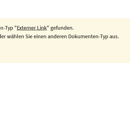
n-Typ "
Externer Link
" gefunden.
oder wählen Sie einen anderen Dokumenten-Typ aus.