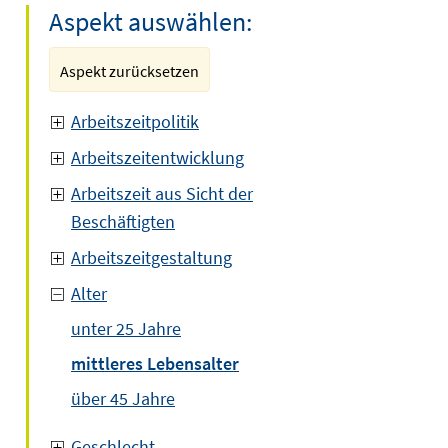
Aspekt auswählen:
Aspekt zurücksetzen
Arbeitszeitpolitik
Arbeitszeitentwicklung
Arbeitszeit aus Sicht der
Beschäftigten
Arbeitszeitgestaltung
Alter
unter 25 Jahre
mittleres Lebensalter
über 45 Jahre
Geschlecht