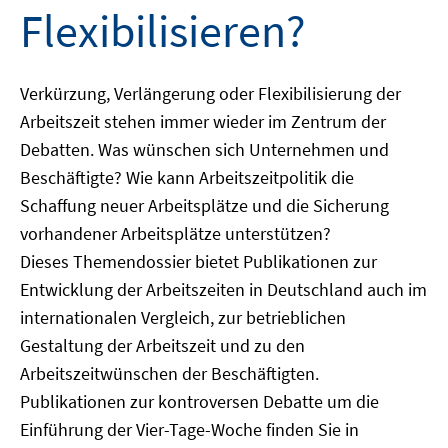
Flexibilisieren?
Verkürzung, Verlängerung oder Flexibilisierung der
Arbeitszeit stehen immer wieder im Zentrum der
Debatten. Was wünschen sich Unternehmen und
Beschäftigte? Wie kann Arbeitszeitpolitik die
Schaffung neuer Arbeitsplätze und die Sicherung
vorhandener Arbeitsplätze unterstützen?
Dieses Themendossier bietet Publikationen zur
Entwicklung der Arbeitszeiten in Deutschland auch im
internationalen Vergleich, zur betrieblichen
Gestaltung der Arbeitszeit und zu den
Arbeitszeitwünschen der Beschäftigten.
Publikationen zur kontroversen Debatte um die
Einführung der Vier-Tage-Woche finden Sie in