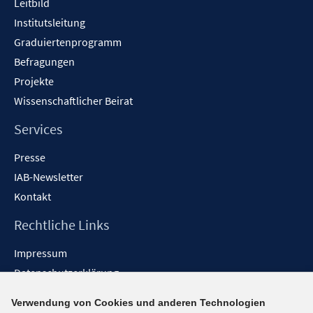
Leitbild
Institutsleitung
Graduiertenprogramm
Befragungen
Projekte
Wissenschaftlicher Beirat
Services
Presse
IAB-Newsletter
Kontakt
Rechtliche Links
Impressum
Datenschutzerklärung
Erklärung zur Barrierefreiheit
Verwendung von Cookies und anderen Technologien
Barrieren melden