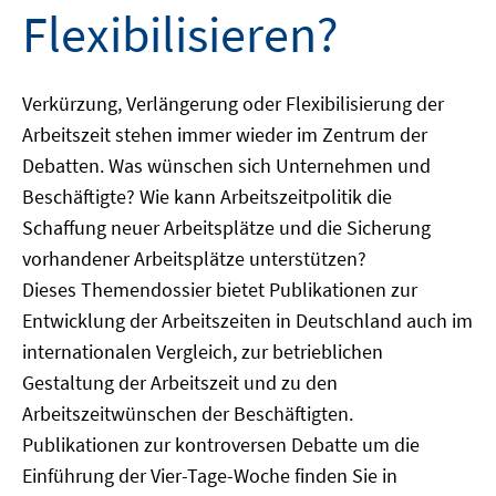
Flexibilisieren?
Verkürzung, Verlängerung oder Flexibilisierung der
Arbeitszeit stehen immer wieder im Zentrum der
Debatten. Was wünschen sich Unternehmen und
Beschäftigte? Wie kann Arbeitszeitpolitik die
Schaffung neuer Arbeitsplätze und die Sicherung
vorhandener Arbeitsplätze unterstützen?
Dieses Themendossier bietet Publikationen zur
Entwicklung der Arbeitszeiten in Deutschland auch im
internationalen Vergleich, zur betrieblichen
Gestaltung der Arbeitszeit und zu den
Arbeitszeitwünschen der Beschäftigten.
Publikationen zur kontroversen Debatte um die
Einführung der Vier-Tage-Woche finden Sie in