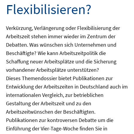
Flexibilisieren?
Verkürzung, Verlängerung oder Flexibilisierung der
Arbeitszeit stehen immer wieder im Zentrum der
Debatten. Was wünschen sich Unternehmen und
Beschäftigte? Wie kann Arbeitszeitpolitik die
Schaffung neuer Arbeitsplätze und die Sicherung
vorhandener Arbeitsplätze unterstützen?
Dieses Themendossier bietet Publikationen zur
Entwicklung der Arbeitszeiten in Deutschland auch im
internationalen Vergleich, zur betrieblichen
Gestaltung der Arbeitszeit und zu den
Arbeitszeitwünschen der Beschäftigten.
Publikationen zur kontroversen Debatte um die
Einführung der Vier-Tage-Woche finden Sie in