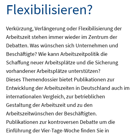
Flexibilisieren?
Verkürzung, Verlängerung oder Flexibilisierung der
Arbeitszeit stehen immer wieder im Zentrum der
Debatten. Was wünschen sich Unternehmen und
Beschäftigte? Wie kann Arbeitszeitpolitik die
Schaffung neuer Arbeitsplätze und die Sicherung
vorhandener Arbeitsplätze unterstützen?
Dieses Themendossier bietet Publikationen zur
Entwicklung der Arbeitszeiten in Deutschland auch im
internationalen Vergleich, zur betrieblichen
Gestaltung der Arbeitszeit und zu den
Arbeitszeitwünschen der Beschäftigten.
Publikationen zur kontroversen Debatte um die
Einführung der Vier-Tage-Woche finden Sie in