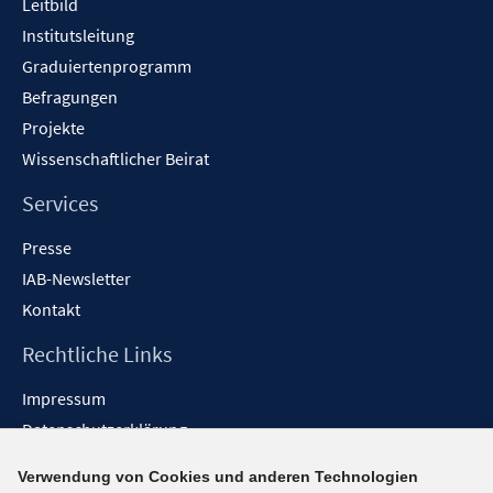
Leitbild
Institutsleitung
Graduiertenprogramm
Befragungen
Projekte
Wissenschaftlicher Beirat
Services
Presse
IAB-Newsletter
Kontakt
Rechtliche Links
Impressum
Datenschutzerklärung
Erklärung zur Barrierefreiheit
Verwendung von Cookies und anderen Technologien
Barrieren melden