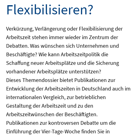
Flexibilisieren?
Verkürzung, Verlängerung oder Flexibilisierung der
Arbeitszeit stehen immer wieder im Zentrum der
Debatten. Was wünschen sich Unternehmen und
Beschäftigte? Wie kann Arbeitszeitpolitik die
Schaffung neuer Arbeitsplätze und die Sicherung
vorhandener Arbeitsplätze unterstützen?
Dieses Themendossier bietet Publikationen zur
Entwicklung der Arbeitszeiten in Deutschland auch im
internationalen Vergleich, zur betrieblichen
Gestaltung der Arbeitszeit und zu den
Arbeitszeitwünschen der Beschäftigten.
Publikationen zur kontroversen Debatte um die
Einführung der Vier-Tage-Woche finden Sie in