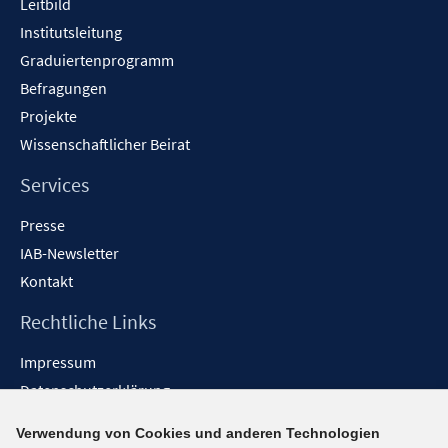
Leitbild
Institutsleitung
Graduiertenprogramm
Befragungen
Projekte
Wissenschaftlicher Beirat
Services
Presse
IAB-Newsletter
Kontakt
Rechtliche Links
Impressum
Datenschutzerklärung
Erklärung zur Barrierefreiheit
Verwendung von Cookies und anderen Technologien
Barrieren melden