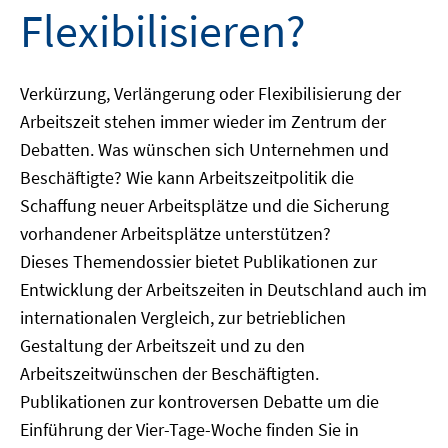
Flexibilisieren?
Verkürzung, Verlängerung oder Flexibilisierung der
Arbeitszeit stehen immer wieder im Zentrum der
Debatten. Was wünschen sich Unternehmen und
Beschäftigte? Wie kann Arbeitszeitpolitik die
Schaffung neuer Arbeitsplätze und die Sicherung
vorhandener Arbeitsplätze unterstützen?
Dieses Themendossier bietet Publikationen zur
Entwicklung der Arbeitszeiten in Deutschland auch im
internationalen Vergleich, zur betrieblichen
Gestaltung der Arbeitszeit und zu den
Arbeitszeitwünschen der Beschäftigten.
Publikationen zur kontroversen Debatte um die
Einführung der Vier-Tage-Woche finden Sie in