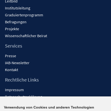
Leitbild
Institutsleitung
Graduiertenprogramm
Befragungen
Projekte
Wissenschaftlicher Beirat
Services
Presse
IAB-Newsletter
Kontakt
Rechtliche Links
Impressum
Datenschutzerklärung
Erklärung zur Barrierefreiheit
Verwendung von Cookies und anderen Technologien
Barrieren melden