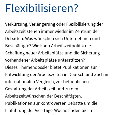
Flexibilisieren?
Verkürzung, Verlängerung oder Flexibilisierung der
Arbeitszeit stehen immer wieder im Zentrum der
Debatten. Was wünschen sich Unternehmen und
Beschäftigte? Wie kann Arbeitszeitpolitik die
Schaffung neuer Arbeitsplätze und die Sicherung
vorhandener Arbeitsplätze unterstützen?
Dieses Themendossier bietet Publikationen zur
Entwicklung der Arbeitszeiten in Deutschland auch im
internationalen Vergleich, zur betrieblichen
Gestaltung der Arbeitszeit und zu den
Arbeitszeitwünschen der Beschäftigten.
Publikationen zur kontroversen Debatte um die
Einführung der Vier-Tage-Woche finden Sie in