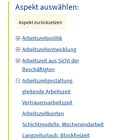
Aspekt auswählen:
Aspekt zurücksetzen
Arbeitszeitpolitik
Arbeitszeitentwicklung
Arbeitszeit aus Sicht der
Beschäftigten
Arbeitszeitgestaltung
gleitende Arbeitszeit
Vertrauensarbeitszeit
Arbeitszeitkonten
Schichtmodelle, Wochenendarbeit
Langzeiturlaub, Blockfreizeit