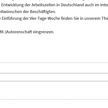
Entwicklung der Arbeitszeiten in Deutschland auch im inter
eitwünschen der Beschäftigten.
e Einführung der Vier-Tage-Woche finden Sie in unserem T
Mit-)Autorenschaft eingrenzen.