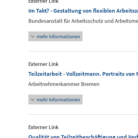
Externer Link
Im Takt? - Gestaltung von flexiblen Arbeits
Bundesanstalt für Arbeitsschutz und Arbeitsme
mehr Informationen
Externer Link
Teilzeitarbeit - Vollzeitmann. Portraits von
Arbeitnehmerkammer Bremen
mehr Informationen
Externer Link
Qualität von Teilzeitbeschäftigung und Ve