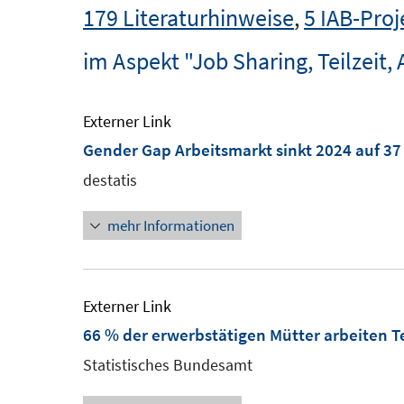
179 Literaturhinweise
,
5 IAB-Proj
im Aspekt "Job Sharing, Teilzeit, A
Externer Link
Gender Gap Arbeitsmarkt sinkt 2024 auf 37
destatis
mehr Informationen
Externer Link
66 % der erwerbstätigen Mütter arbeiten Tei
Statistisches Bundesamt