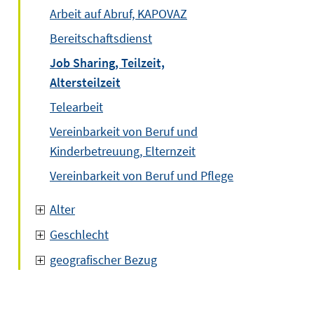
Arbeit auf Abruf, KAPOVAZ
Bereitschaftsdienst
Job Sharing, Teilzeit,
Altersteilzeit
Telearbeit
Vereinbarkeit von Beruf und
Kinderbetreuung, Elternzeit
Vereinbarkeit von Beruf und Pflege
Alter
Geschlecht
geografischer Bezug