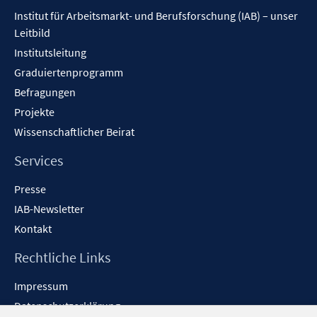
Inhalt
Institut für Arbeitsmarkt- und Berufsforschung (IAB) – unser
Leitbild
Institutsleitung
Graduiertenprogramm
Befragungen
Projekte
Wissenschaftlicher Beirat
Services
Presse
IAB-Newsletter
Kontakt
Rechtliche Links
Impressum
Datenschutzerklärung