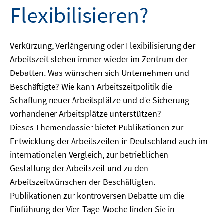
Flexibilisieren?
Verkürzung, Verlängerung oder Flexibilisierung der
Arbeitszeit stehen immer wieder im Zentrum der
Debatten. Was wünschen sich Unternehmen und
Beschäftigte? Wie kann Arbeitszeitpolitik die
Schaffung neuer Arbeitsplätze und die Sicherung
vorhandener Arbeitsplätze unterstützen?
Dieses Themendossier bietet Publikationen zur
Entwicklung der Arbeitszeiten in Deutschland auch im
internationalen Vergleich, zur betrieblichen
Gestaltung der Arbeitszeit und zu den
Arbeitszeitwünschen der Beschäftigten.
Publikationen zur kontroversen Debatte um die
Einführung der Vier-Tage-Woche finden Sie in