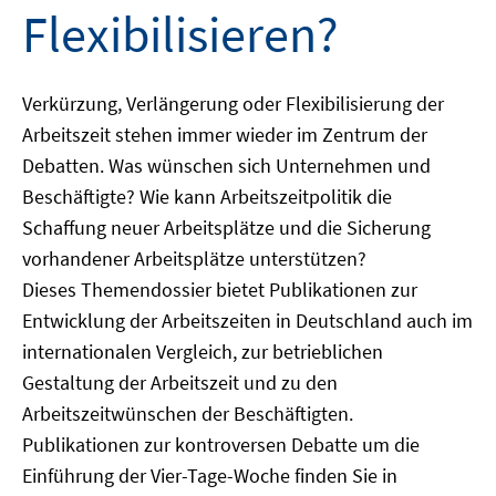
Flexibilisieren?
Verkürzung, Verlängerung oder Flexibilisierung der
Arbeitszeit stehen immer wieder im Zentrum der
Debatten. Was wünschen sich Unternehmen und
Beschäftigte? Wie kann Arbeitszeitpolitik die
Schaffung neuer Arbeitsplätze und die Sicherung
vorhandener Arbeitsplätze unterstützen?
Dieses Themendossier bietet Publikationen zur
Entwicklung der Arbeitszeiten in Deutschland auch im
internationalen Vergleich, zur betrieblichen
Gestaltung der Arbeitszeit und zu den
Arbeitszeitwünschen der Beschäftigten.
Publikationen zur kontroversen Debatte um die
Einführung der Vier-Tage-Woche finden Sie in