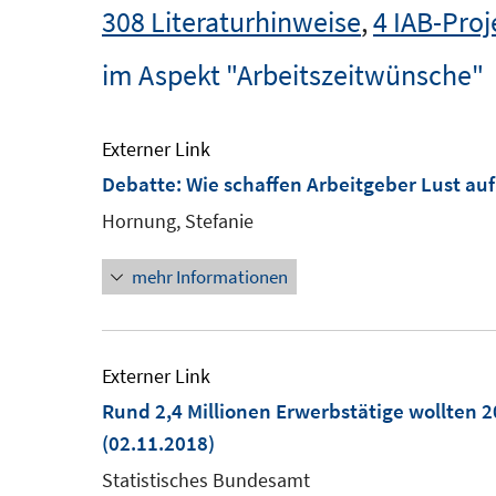
308 Literaturhinweise
,
4 IAB-Proj
im Aspekt "Arbeitszeitwünsche"
Externer Link
Debatte: Wie schaffen Arbeitgeber Lust auf
Hornung, Stefanie
mehr Informationen
Externer Link
Rund 2,4 Millionen Erwerbstätige wollten 
(02.11.2018)
Statistisches Bundesamt