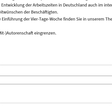
Entwicklung der Arbeitszeiten in Deutschland auch im inter
eitwünschen der Beschäftigten.
e Einführung der Vier-Tage-Woche finden Sie in unserem T
Mit-)Autorenschaft eingrenzen.