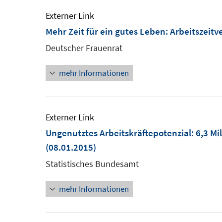
Externer Link
Mehr Zeit für ein gutes Leben: Arbeitszei
Deutscher Frauenrat
mehr Informationen
Externer Link
Ungenutztes Arbeitskräftepotenzial: 6,3 M
(08.01.2015)
Statistisches Bundesamt
mehr Informationen