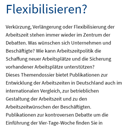
Flexibilisieren?
Verkürzung, Verlängerung oder Flexibilisierung der
Arbeitszeit stehen immer wieder im Zentrum der
Debatten. Was wünschen sich Unternehmen und
Beschäftigte? Wie kann Arbeitszeitpolitik die
Schaffung neuer Arbeitsplätze und die Sicherung
vorhandener Arbeitsplätze unterstützen?
Dieses Themendossier bietet Publikationen zur
Entwicklung der Arbeitszeiten in Deutschland auch im
internationalen Vergleich, zur betrieblichen
Gestaltung der Arbeitszeit und zu den
Arbeitszeitwünschen der Beschäftigten.
Publikationen zur kontroversen Debatte um die
Einführung der Vier-Tage-Woche finden Sie in