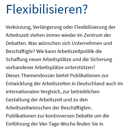
Flexibilisieren?
Verkürzung, Verlängerung oder Flexibilisierung der
Arbeitszeit stehen immer wieder im Zentrum der
Debatten. Was wünschen sich Unternehmen und
Beschäftigte? Wie kann Arbeitszeitpolitik die
Schaffung neuer Arbeitsplätze und die Sicherung
vorhandener Arbeitsplätze unterstützen?
Dieses Themendossier bietet Publikationen zur
Entwicklung der Arbeitszeiten in Deutschland auch im
internationalen Vergleich, zur betrieblichen
Gestaltung der Arbeitszeit und zu den
Arbeitszeitwünschen der Beschäftigten.
Publikationen zur kontroversen Debatte um die
Einführung der Vier-Tage-Woche finden Sie in