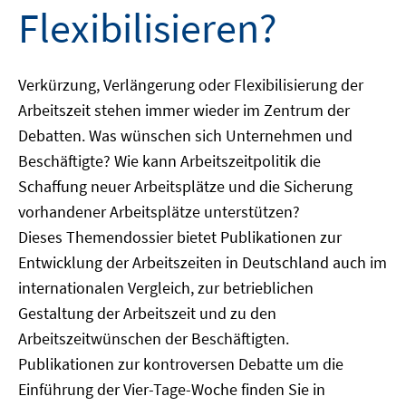
Flexibilisieren?
Verkürzung, Verlängerung oder Flexibilisierung der
Arbeitszeit stehen immer wieder im Zentrum der
Debatten. Was wünschen sich Unternehmen und
Beschäftigte? Wie kann Arbeitszeitpolitik die
Schaffung neuer Arbeitsplätze und die Sicherung
vorhandener Arbeitsplätze unterstützen?
Dieses Themendossier bietet Publikationen zur
Entwicklung der Arbeitszeiten in Deutschland auch im
internationalen Vergleich, zur betrieblichen
Gestaltung der Arbeitszeit und zu den
Arbeitszeitwünschen der Beschäftigten.
Publikationen zur kontroversen Debatte um die
Einführung der Vier-Tage-Woche finden Sie in