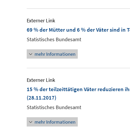
Externer Link
69 % der Mütter und 6 % der Väter sind in Te
Statistisches Bundesamt
mehr Informationen
Externer Link
15 % der teilzeittätigen Väter reduzieren i
(28.11.2017)
Statistisches Bundesamt
mehr Informationen