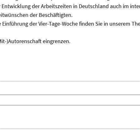
Entwicklung der Arbeitszeiten in Deutschland auch im inter
eitwünschen der Beschäftigten.
e Einführung der Vier-Tage-Woche finden Sie in unserem T
Mit-)Autorenschaft eingrenzen.