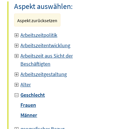
Aspekt auswählen:
Aspekt zurücksetzen
Arbeitszeitpolitik
Arbeitszeitentwicklung
Arbeitszeit aus Sicht der
Beschäftigten
Arbeitszeitgestaltung
Alter
Geschlecht
Frauen
Männer
geografischer Bezug