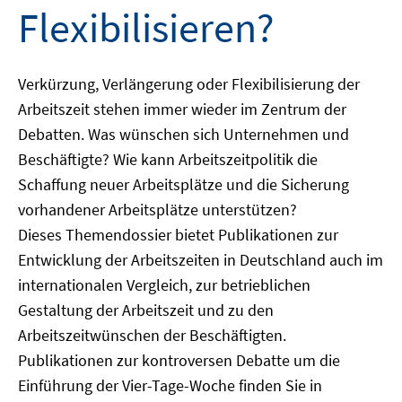
Flexibilisieren?
Verkürzung, Verlängerung oder Flexibilisierung der
Arbeitszeit stehen immer wieder im Zentrum der
Debatten. Was wünschen sich Unternehmen und
Beschäftigte? Wie kann Arbeitszeitpolitik die
Schaffung neuer Arbeitsplätze und die Sicherung
vorhandener Arbeitsplätze unterstützen?
Dieses Themendossier bietet Publikationen zur
Entwicklung der Arbeitszeiten in Deutschland auch im
internationalen Vergleich, zur betrieblichen
Gestaltung der Arbeitszeit und zu den
Arbeitszeitwünschen der Beschäftigten.
Publikationen zur kontroversen Debatte um die
Einführung der Vier-Tage-Woche finden Sie in