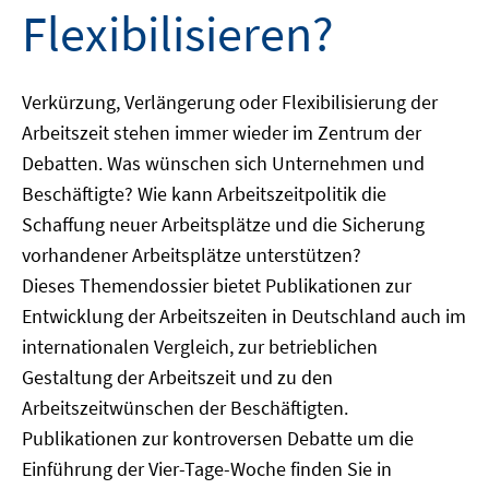
Flexibilisieren?
Verkürzung, Verlängerung oder Flexibilisierung der
Arbeitszeit stehen immer wieder im Zentrum der
Debatten. Was wünschen sich Unternehmen und
Beschäftigte? Wie kann Arbeitszeitpolitik die
Schaffung neuer Arbeitsplätze und die Sicherung
vorhandener Arbeitsplätze unterstützen?
Dieses Themendossier bietet Publikationen zur
Entwicklung der Arbeitszeiten in Deutschland auch im
internationalen Vergleich, zur betrieblichen
Gestaltung der Arbeitszeit und zu den
Arbeitszeitwünschen der Beschäftigten.
Publikationen zur kontroversen Debatte um die
Einführung der Vier-Tage-Woche finden Sie in