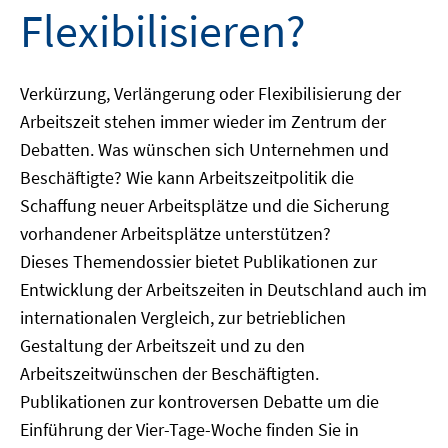
Flexibilisieren?
Verkürzung, Verlängerung oder Flexibilisierung der
Arbeitszeit stehen immer wieder im Zentrum der
Debatten. Was wünschen sich Unternehmen und
Beschäftigte? Wie kann Arbeitszeitpolitik die
Schaffung neuer Arbeitsplätze und die Sicherung
vorhandener Arbeitsplätze unterstützen?
Dieses Themendossier bietet Publikationen zur
Entwicklung der Arbeitszeiten in Deutschland auch im
internationalen Vergleich, zur betrieblichen
Gestaltung der Arbeitszeit und zu den
Arbeitszeitwünschen der Beschäftigten.
Publikationen zur kontroversen Debatte um die
Einführung der Vier-Tage-Woche finden Sie in