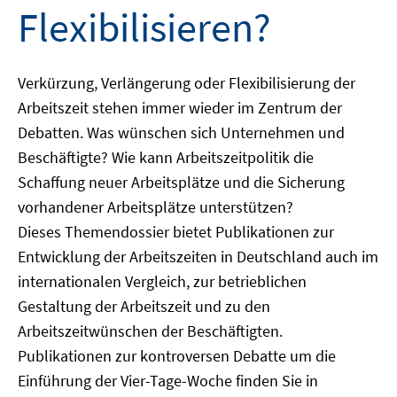
Flexibilisieren?
Verkürzung, Verlängerung oder Flexibilisierung der
Arbeitszeit stehen immer wieder im Zentrum der
Debatten. Was wünschen sich Unternehmen und
Beschäftigte? Wie kann Arbeitszeitpolitik die
Schaffung neuer Arbeitsplätze und die Sicherung
vorhandener Arbeitsplätze unterstützen?
Dieses Themendossier bietet Publikationen zur
Entwicklung der Arbeitszeiten in Deutschland auch im
internationalen Vergleich, zur betrieblichen
Gestaltung der Arbeitszeit und zu den
Arbeitszeitwünschen der Beschäftigten.
Publikationen zur kontroversen Debatte um die
Einführung der Vier-Tage-Woche finden Sie in