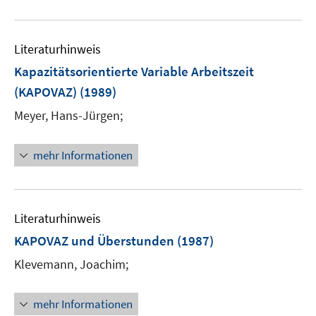
Literaturhinweis
Kapazitätsorientierte Variable Arbeitszeit
(KAPOVAZ)
(1989)
Meyer, Hans-Jürgen;
mehr Informationen
Literaturhinweis
KAPOVAZ und Überstunden
(1987)
Klevemann, Joachim;
mehr Informationen