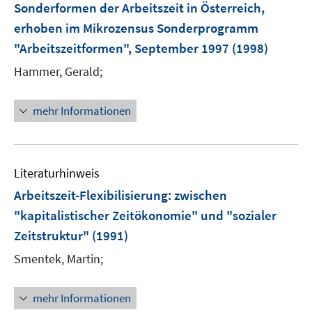
Sonderformen der Arbeitszeit in Österreich,
erhoben im Mikrozensus Sonderprogramm
"Arbeitszeitformen", September 1997
(1998)
Hammer, Gerald;
mehr Informationen
Literaturhinweis
Arbeitszeit-Flexibilisierung
:
zwischen
"kapitalistischer Zeitökonomie" und "sozialer
Zeitstruktur"
(1991)
Smentek, Martin;
mehr Informationen