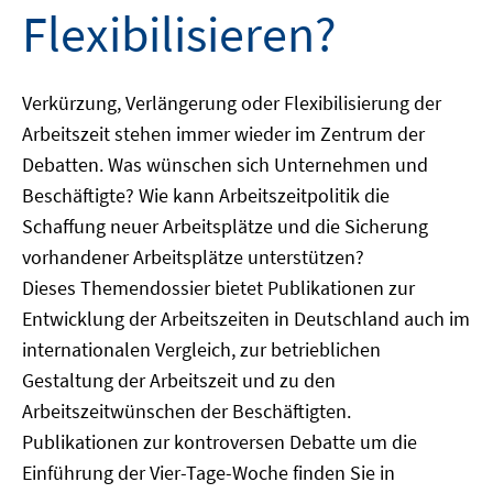
Flexibilisieren?
Verkürzung, Verlängerung oder Flexibilisierung der
Arbeitszeit stehen immer wieder im Zentrum der
Debatten. Was wünschen sich Unternehmen und
Beschäftigte? Wie kann Arbeitszeitpolitik die
Schaffung neuer Arbeitsplätze und die Sicherung
vorhandener Arbeitsplätze unterstützen?
Dieses Themendossier bietet Publikationen zur
Entwicklung der Arbeitszeiten in Deutschland auch im
internationalen Vergleich, zur betrieblichen
Gestaltung der Arbeitszeit und zu den
Arbeitszeitwünschen der Beschäftigten.
Publikationen zur kontroversen Debatte um die
Einführung der Vier-Tage-Woche finden Sie in