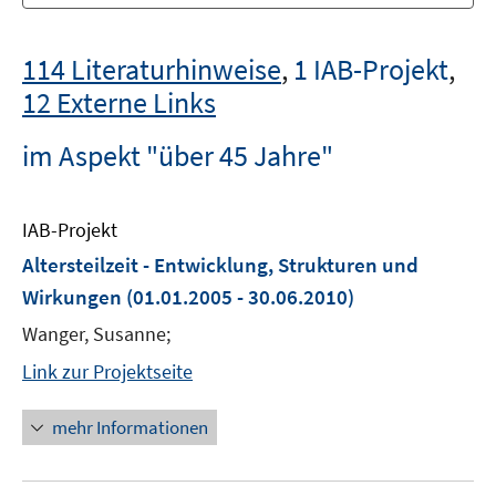
114 Literaturhinweise
,
1 IAB-Projekt
,
12 Externe Links
im Aspekt "über 45 Jahre"
IAB-Projekt
Altersteilzeit - Entwicklung, Strukturen und
Wirkungen
(01.01.2005 - 30.06.2010)
Wanger, Susanne;
Link zur Projektseite
mehr Informationen