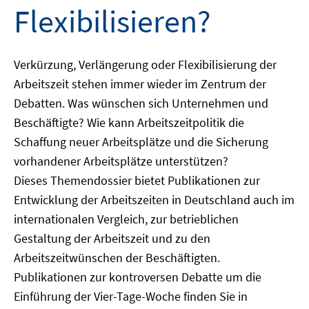
Flexibilisieren?
Verkürzung, Verlängerung oder Flexibilisierung der
Arbeitszeit stehen immer wieder im Zentrum der
Debatten. Was wünschen sich Unternehmen und
Beschäftigte? Wie kann Arbeitszeitpolitik die
Schaffung neuer Arbeitsplätze und die Sicherung
vorhandener Arbeitsplätze unterstützen?
Dieses Themendossier bietet Publikationen zur
Entwicklung der Arbeitszeiten in Deutschland auch im
internationalen Vergleich, zur betrieblichen
Gestaltung der Arbeitszeit und zu den
Arbeitszeitwünschen der Beschäftigten.
Publikationen zur kontroversen Debatte um die
Einführung der Vier-Tage-Woche finden Sie in